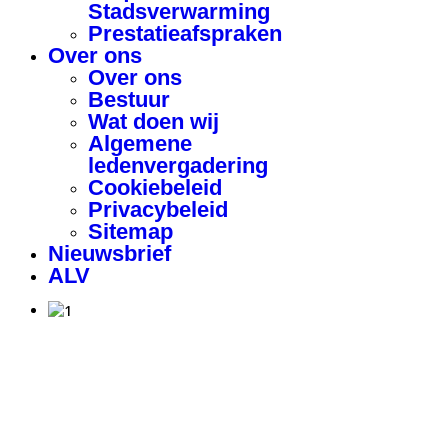
Stadsverwarming
Prestatieafspraken
Over ons
Over ons
Bestuur
Wat doen wij
Algemene
ledenvergadering
Cookiebeleid
Privacybeleid
Sitemap
Nieuwsbrief
ALV