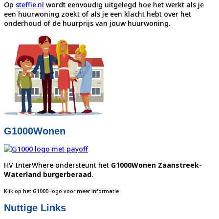
Op
steffie.nl
wordt eenvoudig uitgelegd hoe het werkt als je
een huurwoning zoekt of als je een klacht hebt over het
onderhoud of de huurprijs van jouw huurwoning.
G1000Wonen
HV InterWhere ondersteunt het
G1000Wonen Zaanstreek-
Waterland burgerberaad
.
Klik op het G1000-logo voor meer informatie
Nuttige Links