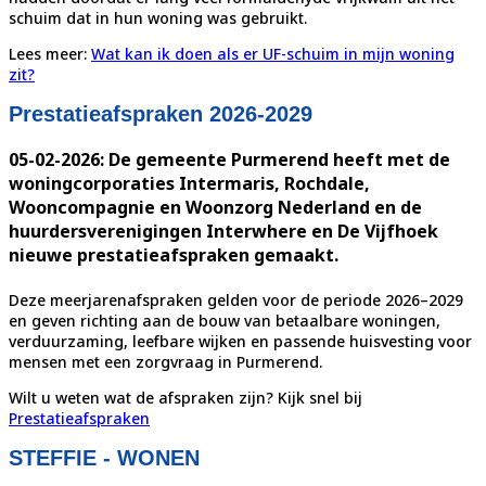
schuim dat in hun woning was gebruikt.
Lees meer:
Wat kan ik doen als er UF-schuim in mijn woning
zit?
Prestatieafspraken 2026-2029
05-02-2026: De gemeente Purmerend heeft met de
woningcorporaties Intermaris, Rochdale,
Wooncompagnie en Woonzorg Nederland en de
huurdersverenigingen Interwhere en De Vijfhoek
nieuwe prestatieafspraken gemaakt.
Deze meerjarenafspraken gelden voor de periode 2026–2029
en geven richting aan de bouw van betaalbare woningen,
verduurzaming, leefbare wijken en passende huisvesting voor
mensen met een zorgvraag in Purmerend.
Wilt u weten wat de afspraken zijn? Kijk snel bij
Prestatieafspraken
STEFFIE - WONEN