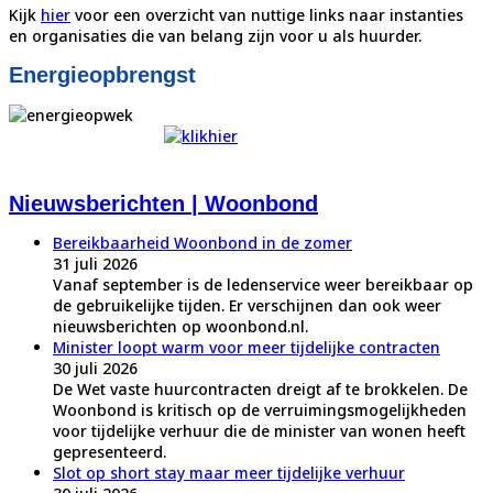
Kijk
hier
voor een overzicht van nuttige links naar instanties
en organisaties die van belang zijn voor u als huurder.
Energieopbrengst
Nieuwsberichten | Woonbond
Bereikbaarheid Woonbond in de zomer
31 juli 2026
Vanaf september is de ledenservice weer bereikbaar op
de gebruikelijke tijden. Er verschijnen dan ook weer
nieuwsberichten op woonbond.nl.
Minister loopt warm voor meer tijdelijke contracten
30 juli 2026
De Wet vaste huurcontracten dreigt af te brokkelen. De
Woonbond is kritisch op de verruimingsmogelijkheden
voor tijdelijke verhuur die de minister van wonen heeft
gepresenteerd.
Slot op short stay maar meer tijdelijke verhuur