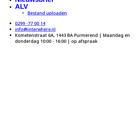
ALV
Bestand uploaden
0299 -77 00 14
info@interwhere.nl
Kometenstraat 6A, 1443 BA Purmerend | Maandag en
donderdag 10:00 - 16:00 | op afspraak